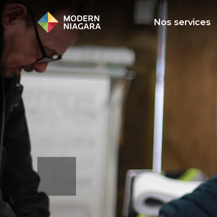
Nos services