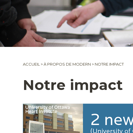
ACCUEIL
>
À PROPOS DE MODERN
>
NOTRE IMPACT
Notre impact